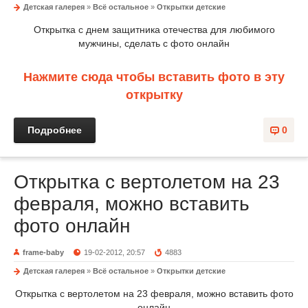
Детская галерея
»
Всё остальное
»
Открытки детские
Открытка с днем защитника отечества для любимого
мужчины, сделать с фото онлайн
Нажмите сюда чтобы вставить фото в эту
открытку
Подробнее
0
Открытка с вертолетом на 23
февраля, можно вставить
фото онлайн
frame-baby
19-02-2012, 20:57
4883
Детская галерея
»
Всё остальное
»
Открытки детские
Открытка с вертолетом на 23 февраля, можно вставить фото
онлайн