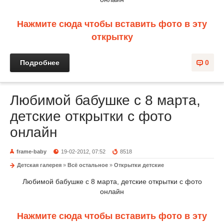
Нажмите сюда чтобы вставить фото в эту
открытку
Подробнее
0
Любимой бабушке с 8 марта,
детские открытки с фото
онлайн
frame-baby
19-02-2012, 07:52
8518
Детская галерея
»
Всё остальное
»
Открытки детские
Любимой бабушке с 8 марта, детские открытки с фото
онлайн
Нажмите сюда чтобы вставить фото в эту