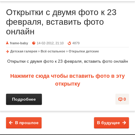
Открытки с двумя фото к 23
февраля, вставить фото
онлайн
frame-baby
14-02-2012, 21:10
4879
Детская галерея
»
Всё остальное
»
Открытки детские
Открытки с двумя фото к 23 февраля, вставить фото онлайн
Нажмите сюда чтобы вставить фото в эту
открытку
Подробнее
0
В прошлое
В будущее