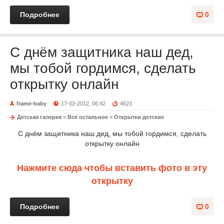
Подробнее
0
С днём защитника наш дед,
мы тобой гордимся, сделать
открытку онлайн
frame-baby
17-02-2012, 06:42
4523
Детская галерея
»
Всё остальное
»
Открытки детские
С днём защитника наш дед, мы тобой гордимся, сделать
открытку онлайн
Нажмите сюда чтобы вставить фото в эту
открытку
Подробнее
0