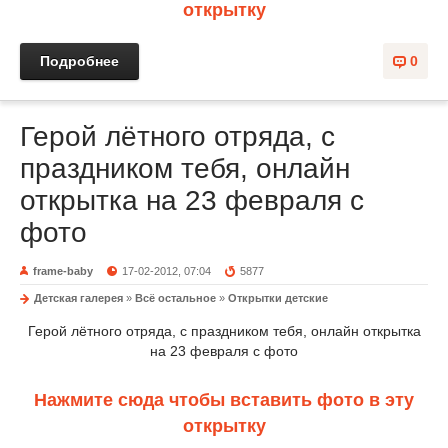
открытку
Подробнее
0
Герой лётного отряда, с
праздником тебя, онлайн
открытка на 23 февраля с
фото
frame-baby
17-02-2012, 07:04
5877
Детская галерея
»
Всё остальное
»
Открытки детские
Герой лётного отряда, с праздником тебя, онлайн открытка
на 23 февраля с фото
Нажмите сюда чтобы вставить фото в эту
открытку