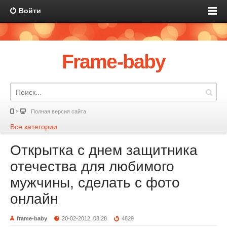
Войти
Frame-baby
Полная версия сайта
Все категории
Открытка с днем защитника
отечества для любимого
мужчины, сделать с фото
онлайн
frame-baby
20-02-2012, 08:28
4829