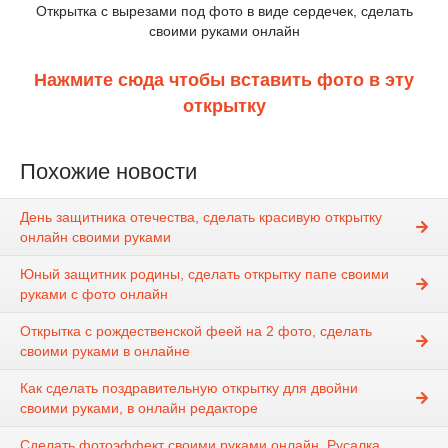
Открытка с вырезами под фото в виде сердечек, сделать
своими руками онлайн
Нажмите сюда чтобы вставить фото в эту
открытку
Похожие новости
День защитника отечества, сделать красивую открытку
онлайн своими руками
Юный защитник родины, сделать открытку папе своими
руками с фото онлайн
Открытка с рождественской феей на 2 фото, сделать
своими руками в онлайне
Как сделать поздравительную открытку для двойни
своими руками, в онлайн редакторе
Сделать фотоэффект своими руками онлайн, Русалка