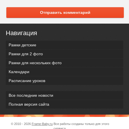
Отправить комментарий
Навигация
Рамки детские
Рамки для 2 фото
Рамки для нескольких фото
Календари
Расписание уроков
Все последние новости
Полная версия сайта
© 2010 - 2026
Frame-Baby.ru
Все работы созданы только для этого
сервиса.