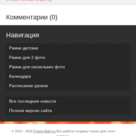
Комментарии (0)
Навигация
Рамки детские
Рамки для 2 фото
Рамки для нескольких фото
Календари
Расписание уроков
Все последние новости
Полная версия сайта
© 2010 - 2026
Frame-Baby.ru
Все работы созданы только для этого
сервиса.