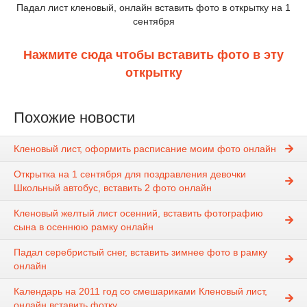
Падал лист кленовый, онлайн вставить фото в открытку на 1
сентября
Нажмите сюда чтобы вставить фото в эту
открытку
Похожие новости
Кленовый лист, оформить расписание моим фото онлайн
Открытка на 1 сентября для поздравления девочки
Школьный автобус, вставить 2 фото онлайн
Кленовый желтый лист осенний, вставить фотографию
сына в осеннюю рамку онлайн
Падал серебристый снег, вставить зимнее фото в рамку
онлайн
Календарь на 2011 год со смешариками Кленовый лист,
онлайн вставить фотку