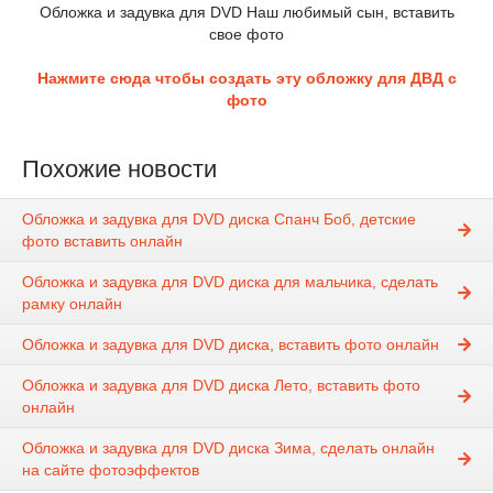
Обложка и задувка для DVD Наш любимый сын, вставить
свое фото
Нажмите сюда чтобы создать эту обложку для ДВД с
фото
Похожие новости
Обложка и задувка для DVD диска Спанч Боб, детские
фото вставить онлайн
Обложка и задувка для DVD диска для мальчика, сделать
рамку онлайн
Обложка и задувка для DVD диска, вставить фото онлайн
Обложка и задувка для DVD диска Лето, вставить фото
онлайн
Обложка и задувка для DVD диска Зима, сделать онлайн
на сайте фотоэффектов