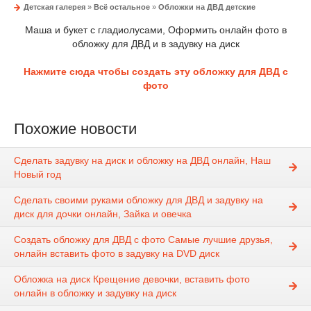
Детская галерея
»
Всё остальное
»
Обложки на ДВД детские
Маша и букет с гладиолусами, Оформить онлайн фото в
обложку для ДВД и в задувку на диск
Нажмите сюда чтобы создать эту обложку для ДВД с
фото
Похожие новости
Сделать задувку на диск и обложку на ДВД онлайн, Наш
Новый год
Сделать своими руками обложку для ДВД и задувку на
диск для дочки онлайн, Зайка и овечка
Создать обложку для ДВД с фото Самые лучшие друзья,
онлайн вставить фото в задувку на DVD диск
Обложка на диск Крещение девочки, вставить фото
онлайн в обложку и задувку на диск