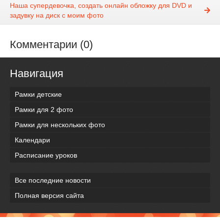
Наша супердевочка, создать онлайн обложку для DVD и
задувку на диск с моим фото
Комментарии (0)
Навигация
Рамки детские
Рамки для 2 фото
Рамки для нескольких фото
Календари
Расписание уроков
Все последние новости
Полная версия сайта