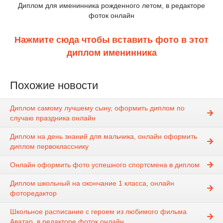
Диплом для именинника рожденного летом, в редакторе
фоток онлайн
Нажмите сюда чтобы вставить фото в этот
диплом именинника
Похожие новости
Диплом самому лучшему сыну, оформить диплом по
случаю праздника онлайн
Диплом на день знаний для мальчика, онлайн оформить
диплом первокласснику
Онлайн оформить фото успешного спортсмена в диплом
Диплом школьный на окончание 1 класса, онлайн
фоторедактор
Школьное расписание с героем из любимого фильма
Аватар, в редакторе фоток онлайн