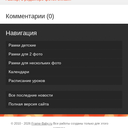
Комментарии (0)
Навигация
Рамки детские
Рамки для 2 фото
Рамки для нескольких фото
Календари
Расписание уроков
Все последние новости
Полная версия сайта
© 2010 - 2026
Frame-Baby.ru
Все работы созданы только для этого
сервиса.