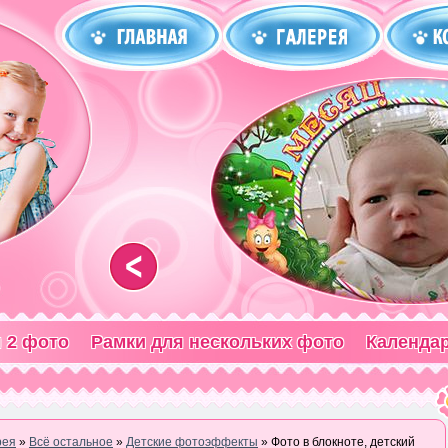
<
 2 фото
Рамки для нескольких фото
Календа
рея
»
Всё остальное
»
Детские фотоэффекты
» Фото в блокноте, детский