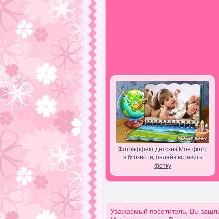
Фотоэффект детский Моё фото
в блокноте, онлайн вставить
фотку
Уважаемый посетитель, Вы зашли