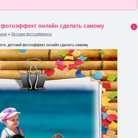
й фотоэффект онлайн сделать самому
Ин
ьное
»
Детские фотоэффекты
фо
рма
ноте, детский фотоэффект онлайн сделать самому
ция
к
нов
ост
и