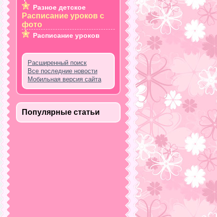
Разное детское
Расписание уроков с
фото
Расписание уроков
Расширенный поиск
Все последние новости
Мобильная версия сайта
Популярные статьи