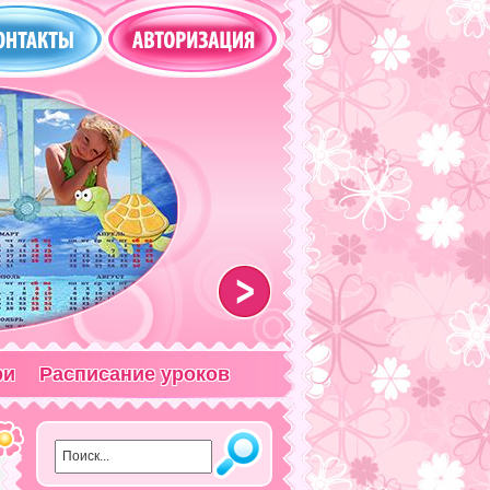
>
ри
Расписание уроков