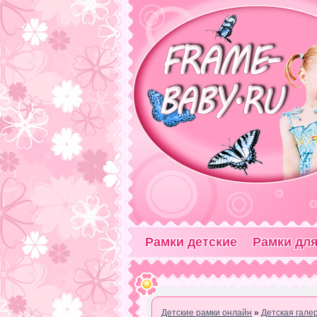
Рамки детские
Рамки для
Детские рамки онлайн
»
Детская гале