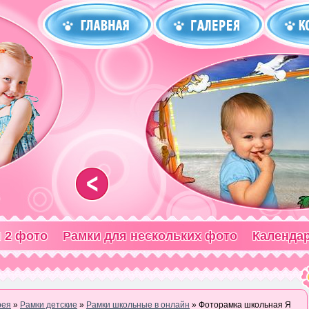
<
 2 фото
Рамки для нескольких фото
Календа
рея
»
Рамки детские
»
Рамки школьные в онлайн
» Фоторамка школьная Я