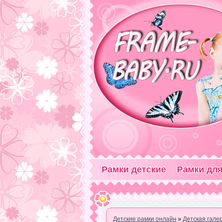
Рамки детские
Рамки для
Детские рамки онлайн
»
Детская гале