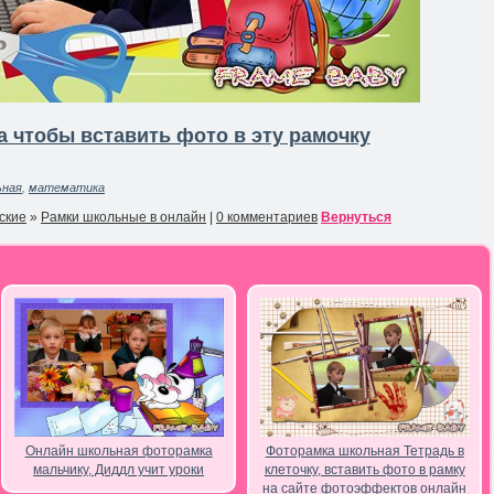
 чтобы вставить фото в эту рамочку
ьная
,
математика
ские
»
Рамки школьные в онлайн
|
0 комментариев
Вернуться
Онлайн школьная фоторамка
Фоторамка школьная Тетрадь в
мальчику, Диддл учит уроки
клеточку, вставить фото в рамку
на сайте фотоэффектов онлайн