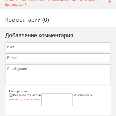
фотографий
Комментарии (0)
Добавление комментария
Повторите код:
обновить, если не виден код