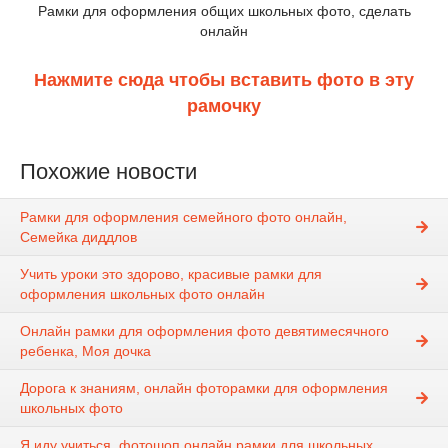
Рамки для оформления общих школьных фото, сделать
онлайн
Нажмите сюда чтобы вставить фото в эту
рамочку
Похожие новости
Рамки для оформления семейного фото онлайн,
Семейка диддлов
Учить уроки это здорово, красивые рамки для
оформления школьных фото онлайн
Онлайн рамки для оформления фото девятимесячного
ребенка, Моя дочка
Дорога к знаниям, онлайн фоторамки для оформления
школьных фото
Я иду учиться, фотошоп онлайн рамки для школьных