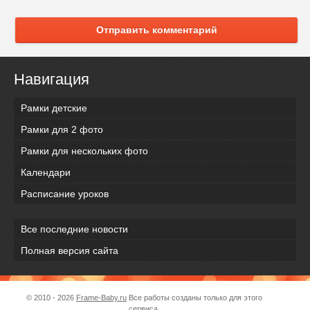
Отправить комментарий
Навигация
Рамки детские
Рамки для 2 фото
Рамки для нескольких фото
Календари
Расписание уроков
Все последние новости
Полная версия сайта
© 2010 - 2026
Frame-Baby.ru
Все работы созданы только для этого
сервиса.