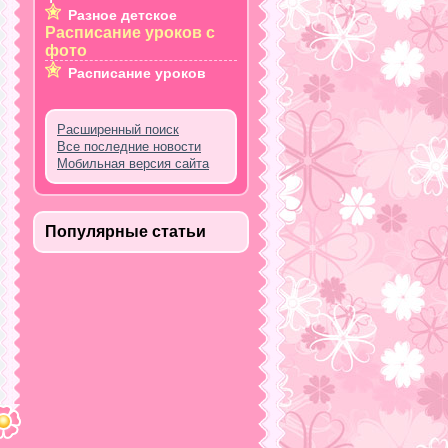
Разное детское
Расписание уроков с
фото
Расписание уроков
Расширенный поиск
Все последние новости
Мобильная версия сайта
Популярные статьи