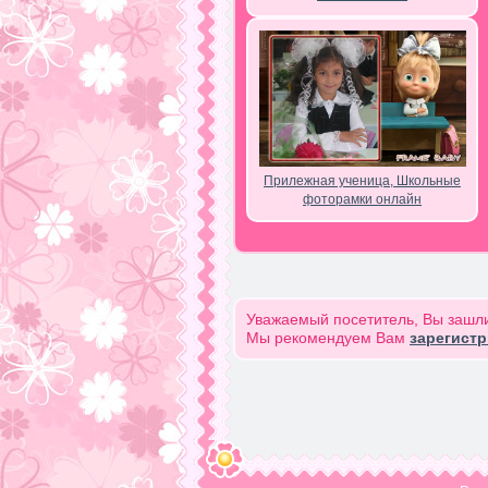
Прилежная ученица, Школьные
фоторамки онлайн
Уважаемый посетитель, Вы зашли
Мы рекомендуем Вам
зарегист