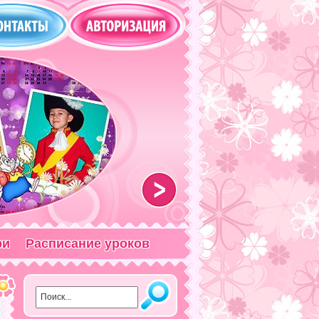
>
ри
Расписание уроков