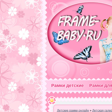
Рамки детские
Рамки для
Детские рамки онлайн
»
Детская гале