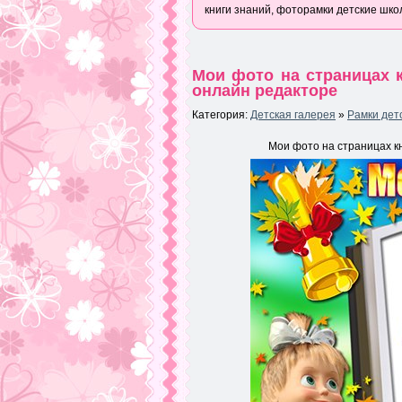
книги знаний, фоторамки детские шко
Мои фото на страницах 
онлайн редакторе
Категория:
Детская галерея
»
Рамки дет
Мои фото на страницах к