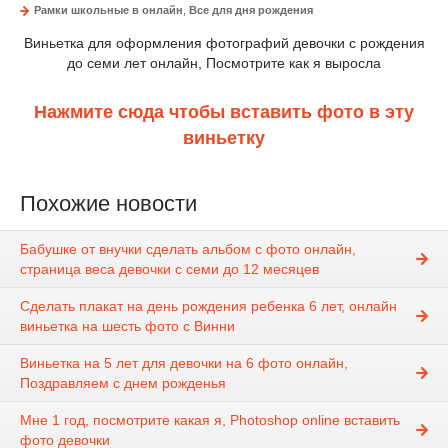
Рамки школьные в онлайн
,
Все для дня рождения
Виньетка для оформления фотографий девочки с рождения
до семи лет онлайн, Посмотрите как я выросла
Нажмите сюда чтобы вставить фото в эту
виньетку
Похожие новости
Бабушке от внучки сделать альбом с фото онлайн,
страница веса девочки с семи до 12 месяцев
Сделать плакат на день рождения ребенка 6 лет, онлайн
виньетка на шесть фото с Винни
Виньетка на 5 лет для девочки на 6 фото онлайн,
Поздравляем с днем рожденья
Мне 1 год, посмотрите какая я, Photoshop online вставить
фото девочки