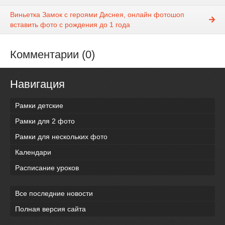
Виньетка Замок с героями Диснея, онлайн фотошоп
вставить фото с рождения до 1 года
Комментарии (0)
Навигация
Рамки детские
Рамки для 2 фото
Рамки для нескольких фото
Календари
Расписание уроков
Все последние новости
Полная версия сайта