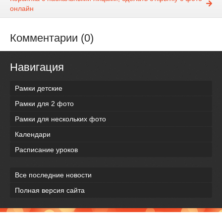
онлайн
Комментарии (0)
Навигация
Рамки детские
Рамки для 2 фото
Рамки для нескольких фото
Календари
Расписание уроков
Все последние новости
Полная версия сайта