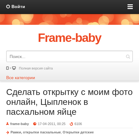
Войти
Frame-baby
Полная версия сайта
Все категории
Сделать открытку с моим фото
онлайн, Цыпленок в
пасхальном яйце
frame-baby
17-04-2011, 00:25
6106
Рамки, открытки пасхальные
,
Открытки детские