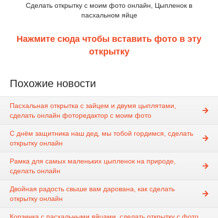
Сделать открытку с моим фото онлайн, Цыпленок в
пасхальном яйце
Нажмите сюда чтобы вставить фото в эту
открытку
Похожие новости
Пасхальная открытка с зайцем и двумя цыплятами,
сделать онлайн фоторедактор с моим фото
С днём защитника наш дед, мы тобой гордимся, сделать
открытку онлайн
Рамка для самых маленьких цыпленок на природе,
сделать онлайн
Двойная радость свыше вам дарована, как сделать
открытку онлайн
Корзинка с пасхальными яйцами, сделать открытку с фото