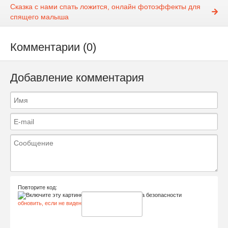
Сказка с нами спать ложится, онлайн фотоэффекты для
спящего малыша
Комментарии (0)
Добавление комментария
Повторите код:
обновить, если не виден код