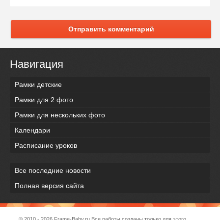
Отправить комментарий
Навигация
Рамки детские
Рамки для 2 фото
Рамки для нескольких фото
Календари
Расписание уроков
Все последние новости
Полная версия сайта
© 2010 - 2026
Frame-Baby.ru
Все работы созданы только для этого