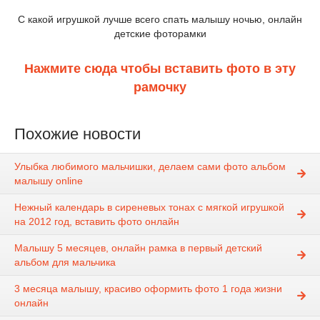
С какой игрушкой лучше всего спать малышу ночью, онлайн
детские фоторамки
Нажмите сюда чтобы вставить фото в эту
рамочку
Похожие новости
Улыбка любимого мальчишки, делаем сами фото альбом
малышу online
Нежный календарь в сиреневых тонах с мягкой игрушкой
на 2012 год, вставить фото онлайн
Малышу 5 месяцев, онлайн рамка в первый детский
альбом для мальчика
3 месяца малышу, красиво оформить фото 1 года жизни
онлайн