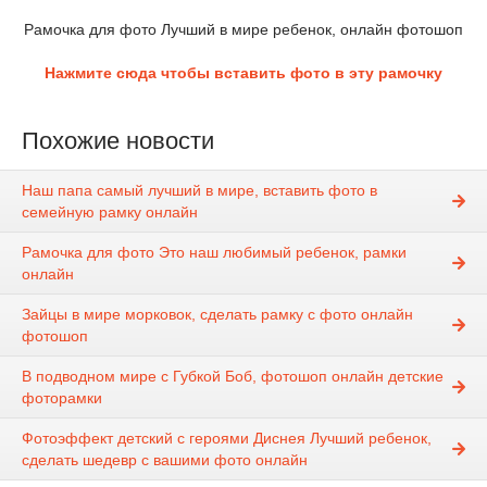
Рамочка для фото Лучший в мире ребенок, онлайн фотошоп
Нажмите сюда чтобы вставить фото в эту рамочку
Похожие новости
Наш папа самый лучший в мире, вставить фото в
семейную рамку онлайн
Рамочка для фото Это наш любимый ребенок, рамки
онлайн
Зайцы в мире морковок, сделать рамку с фото онлайн
фотошоп
В подводном мире с Губкой Боб, фотошоп онлайн детские
фоторамки
Фотоэффект детский с героями Диснея Лучший ребенок,
сделать шедевр с вашими фото онлайн