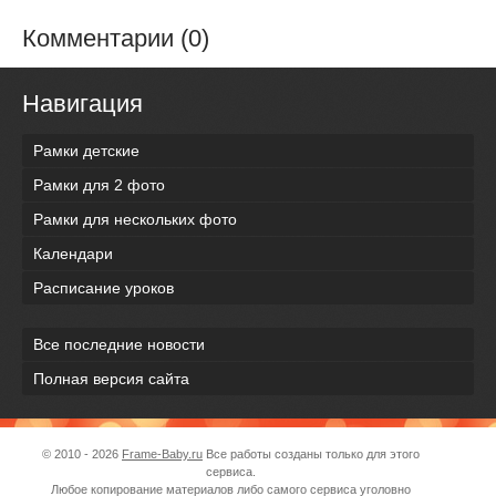
Комментарии (0)
Навигация
Рамки детские
Рамки для 2 фото
Рамки для нескольких фото
Календари
Расписание уроков
Все последние новости
Полная версия сайта
© 2010 - 2026
Frame-Baby.ru
Все работы созданы только для этого
сервиса.
Любое копирование материалов либо самого сервиса уголовно