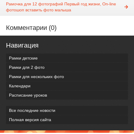
Рамочка для 12 фотографий Первый год жизни, On-line
фотошоп вставить фото малыша
Комментарии (0)
Навигация
Рамки детские
Рамки для 2 фото
Рамки для нескольких фото
Календари
Расписание уроков
Все последние новости
Полная версия сайта