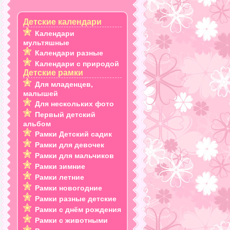
Детские календари
Календари
мультяшные
Календари разные
Календари с природой
Детские рамки
Для младенцев,
малышей
Для нескольких фото
Первый детский
альбом
Рамки Детский садик
Рамки для девочек
Рамки для мальчиков
Рамки зимние
Рамки летние
Рамки новогодние
Рамки разные детские
Рамки с днём рождения
Рамки с животными