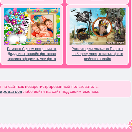
Рамочка С днем рождения от
Рамочка для мальчика Пираты
Диддлины, онлайн фотошоп
на берегу моря, вставьте фото
красиво оформить мои фото
ребенка онлайн
 на сайт как незарегистрированный пользователь.
рироваться
либо войти на сайт под своим именем.