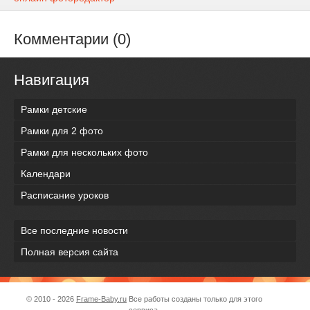
Комментарии (0)
Навигация
Рамки детские
Рамки для 2 фото
Рамки для нескольких фото
Календари
Расписание уроков
Все последние новости
Полная версия сайта
© 2010 - 2026
Frame-Baby.ru
Все работы созданы только для этого
сервиса.