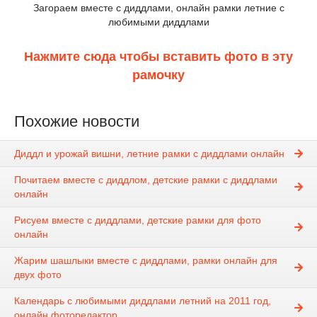
Загораем вместе с диддлами, онлайн рамки летние с
любимыми диддлами
Нажмите сюда чтобы вставить фото в эту
рамочку
Похожие новости
Диддл и урожай вишни, летние рамки с диддлами онлайн
Почитаем вместе с диддлом, детские рамки с диддлами
онлайн
Рисуем вместе с диддлами, детские рамки для фото
онлайн
Жарим шашлыки вместе с диддлами, рамки онлайн для
двух фото
Календарь с любимыми диддлами летний на 2011 год,
онлайн фоторедактор