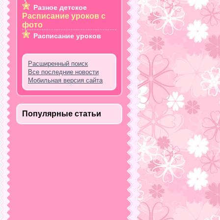
Разное детское
Расписание уроков с
фото
Расписание уроков
Расширенный поиск
Все последние новости
Мобильная версия сайта
Популярные статьи