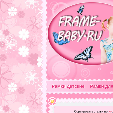
Рамки детские
Рамки для
Сортировать статьи по: