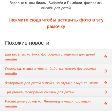
Весёлые мыши Дидлы, Бибомбл и Пимболи, фоторамки
онлайн для детей
Нажмите сюда чтобы вставить фото в эту
рамочку
Похожие новости
Два весёлых котёнка, фоторамки с кошками для детей
онлайн
Леопольд, мыши и желтая бабочка, летние фоторамки
онлайн
Фоторамки для детей онлайн, на отдыхе с мультяшками
Три утёнка, фоторамки онлайн для детей
Расписание уроков кот Леопольд и мыши, фотошоп
онлайн