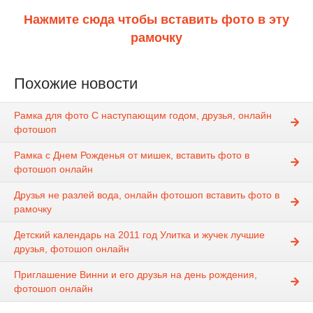
Нажмите сюда чтобы вставить фото в эту
рамочку
Похожие новости
Рамка для фото С наступающим годом, друзья, онлайн
фотошоп
Рамка с Днем Рожденья от мишек, вставить фото в
фотошоп онлайн
Друзья не разлей вода, онлайн фотошоп вставить фото в
рамочку
Детский календарь на 2011 год Улитка и жучек лучшие
друзья, фотошоп онлайн
Приглашение Винни и его друзья на день рождения,
фотошоп онлайн