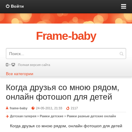
Войти
Frame-baby
Полная версия сайта
Все категории
Когда друзья со мною рядом,
онлайн фотошоп для детей
frame-baby
24-05-2011, 21:33
2117
Детская галерея
»
Рамки детские
»
Рамки разные детские онлайн
Когда друзья со мною рядом, онлайн фотошоп для детей