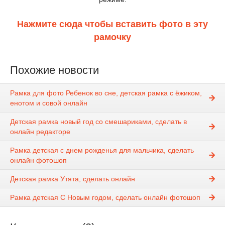
Нажмите сюда чтобы вставить фото в эту
рамочку
Похожие новости
Рамка для фото Ребенок во сне, детская рамка с ёжиком,
енотом и совой онлайн
Детская рамка новый год со смешариками, сделать в
онлайн редакторе
Рамка детская с днем рожденья для мальчика, сделать
онлайн фотошоп
Детская рамка Утята, сделать онлайн
Рамка детская С Новым годом, сделать онлайн фотошоп