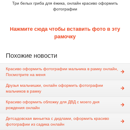
Три белых гриба для ёжика, онлайн красиво оформить
фотографии
Нажмите сюда чтобы вставить фото в эту
рамочку
Похожие новости
Красиво оформить фотографии мальчика в рамку онлайн,
Посмотрите на меня
Друзья мальчишки, онлайн оформить фотографии
мальчиков в рамку
Красиво оформить обложку для ДВД с моего дня
рождения онлайн
Детсадовская виньетка с дидлами, оформить красиво
фотографии из садика онлайн