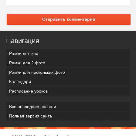
Отправить комментарий
Навигация
Рамки детские
Рамки для 2 фото
Рамки для нескольких фото
Календари
Расписание уроков
Все последние новости
Полная версия сайта