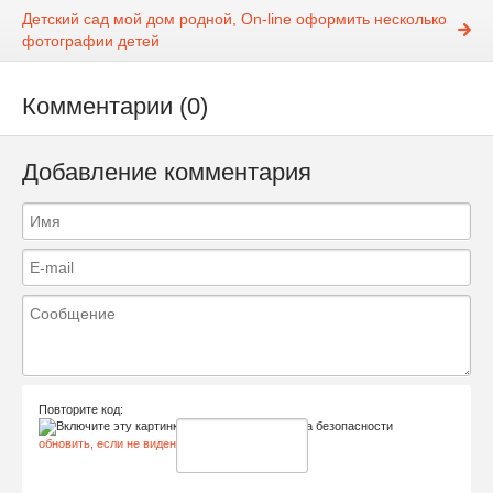
Детский сад мой дом родной, On-line оформить несколько
фотографии детей
Комментарии (0)
Добавление комментария
Повторите код:
обновить, если не виден код