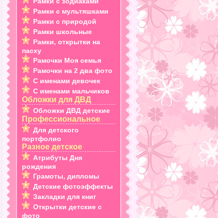
Рамки с зодиаками
Рамки с мультяшками
Рамки с природой
Рамки школьные
Рамки, открытки на
пасху
Рамочки Моя семья
Рамочки на 2 два фото
С именами девочек
С именами мальчиков
Обложки для ДВД
Обложки ДВД детские
Профессиональное
Для детского
портфолио
Разное детское
Атрибуты Дня
рождения
Грамоты, дипломы
Детские фотоэффекты
Закладки для книг
Открытки детские с
фото