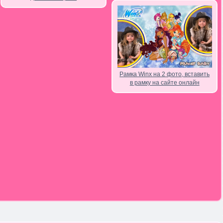
Рамка Winx на 2 фото, вставить
в рамку на сайте онлайн