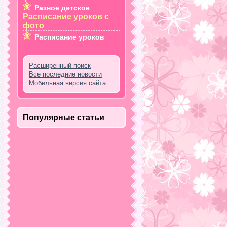
Разное детское
Расписание уроков с
фото
Расписание уроков
Расширенный поиск
Все последние новости
Мобильная версия сайта
Популярные статьи