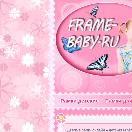
Рамки детские
Рамки для
Детские рамки онлайн
»
Детская гале