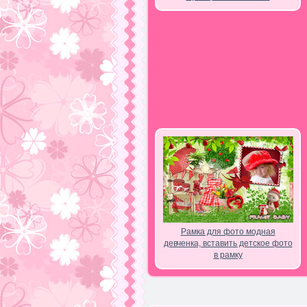
Рамка для фото модная
девченка, вставить детское фото
в рамку