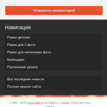
Отправить комментарий
Навигация
Рамки детские
Рамки для 2 фото
Рамки для нескольких фото
Календари
Расписание уроков
Все последние новости
Полная версия сайта
© 2010 - 2026
Frame-Baby.ru
Все работы созданы только для этого
сервиса.