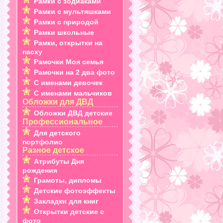
Рамки с зодиаками
Рамки с мультяшками
Рамки с природой
Рамки школьные
Рамки, открытки на
пасху
Рамочки Моя семья
Рамочки на 2 два фото
С именами девочек
С именами мальчиков
Обложки для ДВД
Обложки ДВД детские
Профессиональное
Для детского
портфолио
Разное детское
Атрибуты Дня
рождения
Грамоты, дипломы
Детские фотоэффекты
Закладки для книг
Открытки детские с
фото