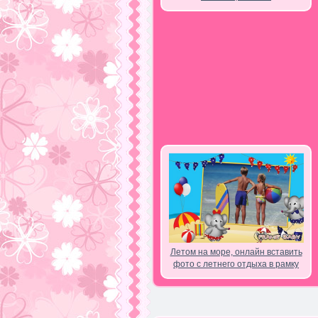
Летом на море, онлайн вставить
фото с летнего отдыха в рамку