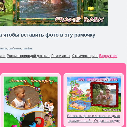
 чтобы вставить фото в эту рамочку
дведь
,
рыбалка
,
отдых
мов
,
Рамки с природой детские
,
Рамки лето
|
0 комментариев
Вернуться
Вставить фото с летнего отдыха
в рамку онлайн, Отдых на пруду