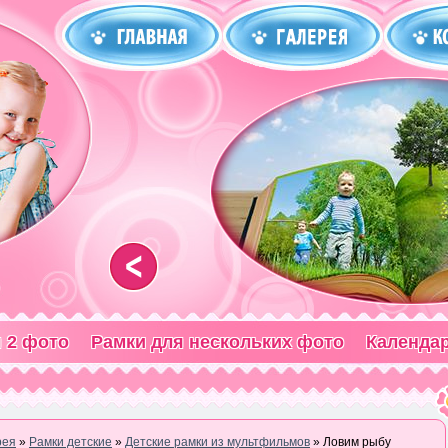
<
 2 фото
Рамки для нескольких фото
Календа
рея
»
Рамки детские
»
Детские рамки из мультфильмов
» Ловим рыбу