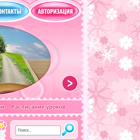
>
ри
Расписание уроков