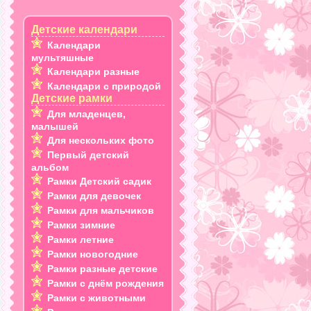
Детские календари
Календари
мультяшные
Календари разные
Календари с природой
Детские рамки
Для младенцев,
малышей
Для нескольких фото
Первый детский
альбом
Рамки Детский садик
Рамки для девочек
Рамки для мальчиков
Рамки зимние
Рамки летние
Рамки новогодние
Рамки разные детские
Рамки с днём рождения
Рамки с животными