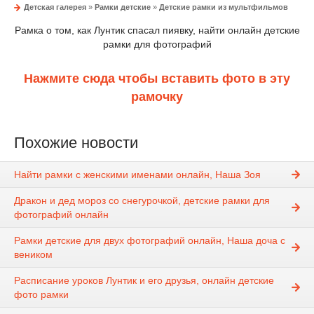
Детская галерея
»
Рамки детские
»
Детские рамки из мультфильмов
Рамка о том, как Лунтик спасал пиявку, найти онлайн детские
рамки для фотографий
Нажмите сюда чтобы вставить фото в эту
рамочку
Похожие новости
Найти рамки с женскими именами онлайн, Наша Зоя
Дракон и дед мороз со снегурочкой, детские рамки для
фотографий онлайн
Рамки детские для двух фотографий онлайн, Наша доча с
веником
Расписание уроков Лунтик и его друзья, онлайн детские
фото рамки