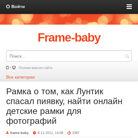
Войти
Frame-baby
Полная версия сайта
Все категории
Рамка о том, как Лунтик
спасал пиявку, найти онлайн
детские рамки для
фотографий
frame-baby
8-11-2011, 14:08
3387