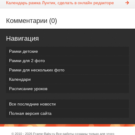
Календарь рамка Лунтик, сделать в онлайн редакторе
Комментарии (0)
Навигация
Рамки детские
Рамки для 2 фото
Рамки для нескольких фото
Календари
Расписание уроков
Все последние новости
Полная версия сайта
© 2010 - 2026
Frame-Baby.ru
Все работы созданы только для этого