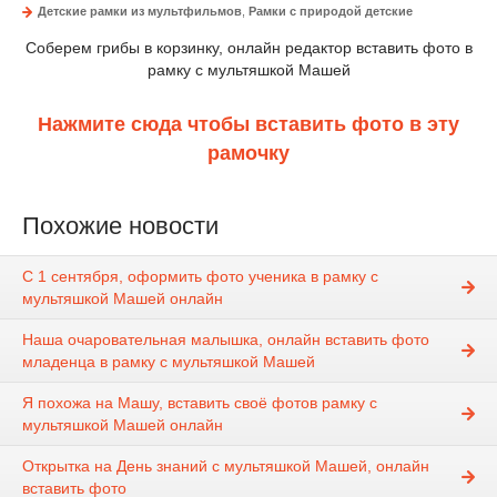
Детские рамки из мультфильмов
,
Рамки с природой детские
Соберем грибы в корзинку, онлайн редактор вставить фото в
рамку с мультяшкой Машей
Нажмите сюда чтобы вставить фото в эту
рамочку
Похожие новости
С 1 сентября, оформить фото ученика в рамку с
мультяшкой Машей онлайн
Наша очаровательная малышка, онлайн вставить фото
младенца в рамку с мультяшкой Машей
Я похожа на Машу, вставить своё фотов рамку с
мультяшкой Машей онлайн
Открытка на День знаний с мультяшкой Машей, онлайн
вставить фото