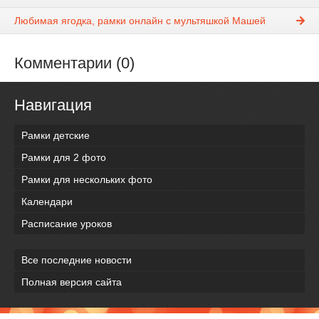
Любимая ягодка, рамки онлайн с мультяшкой Машей
Комментарии (0)
Навигация
Рамки детские
Рамки для 2 фото
Рамки для нескольких фото
Календари
Расписание уроков
Все последние новости
Полная версия сайта