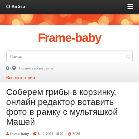
Войти
Frame-baby
Полная версия сайта
Все категории
Соберем грибы в корзинку,
онлайн редактор вставить
фото в рамку с мультяшкой
Машей
frame-baby
5-11-2011, 18:01
3036