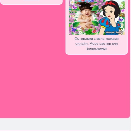
Фоторамки с мультяшками
онлайн, Море цветов для
Белоснежки