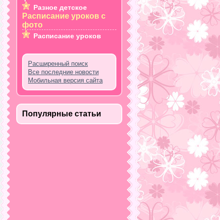
Разное детское
Расписание уроков с
фото
Расписание уроков
Расширенный поиск
Все последние новости
Мобильная версия сайта
Популярные статьи