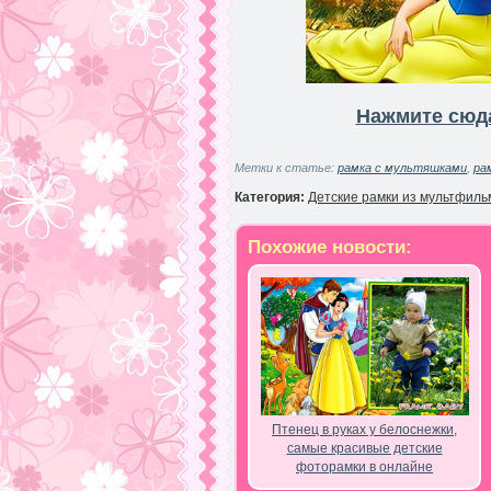
Нажмите сюда
Метки к статье:
рамка с мультяшками
,
ра
Категория:
Детские рамки из мультфиль
Похожие новости:
Птенец в руках у белоснежки,
самые красивые детские
фоторамки в онлайне