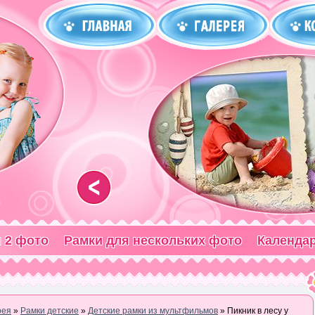
<
 2 фото
Рамки для нескольких фото
Календа
рея
»
Рамки детские
»
Детские рамки из мультфильмов
» Пикник в лесу у