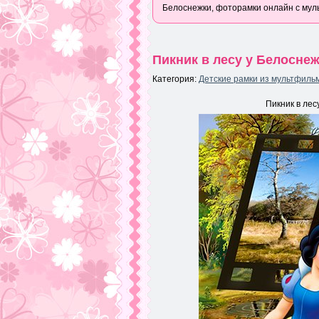
Белоснежки, фоторамки онлайн с му
Пикник в лесу у Белосне
Категория:
Детские рамки из мультфиль
Пикник в лес