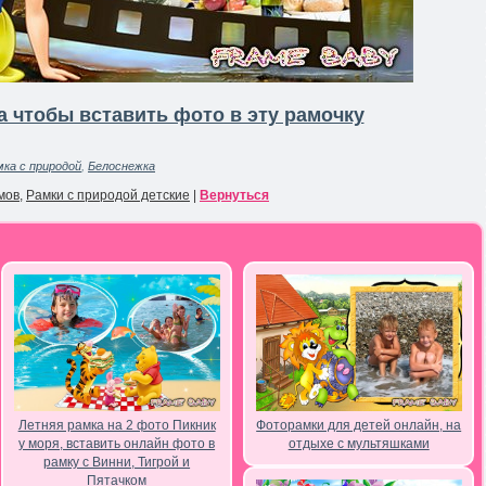
 чтобы вставить фото в эту рамочку
мка с природой
,
Белоснежка
мов
,
Рамки с природой детские
|
Вернуться
Летняя рамка на 2 фото Пикник
Фоторамки для детей онлайн, на
у моря, вставить онлайн фото в
отдыхе с мультяшками
рамку с Винни, Тигрой и
Пятачком