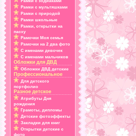
Рамки с зодиаками
Рамки с мультяшками
Рамки с природой
Рамки школьные
Рамки, открытки на
пасху
Рамочки Моя семья
Рамочки на 2 два фото
С именами девочек
С именами мальчиков
Обложки для ДВД
Обложки ДВД детские
Профессиональное
Для детского
портфолио
Разное детское
Атрибуты Дня
рождения
Грамоты, дипломы
Детские фотоэффекты
Закладки для книг
Открытки детские с
фото