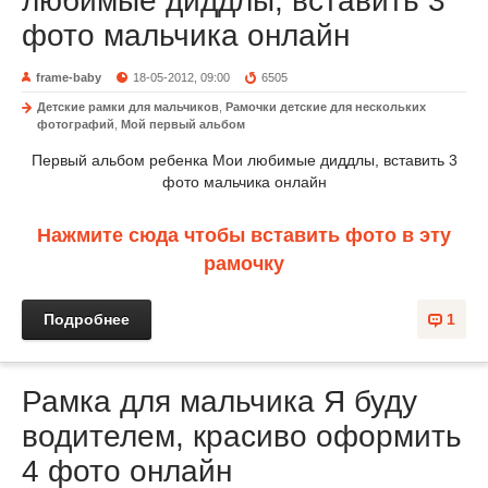
любимые диддлы, вставить 3
фото мальчика онлайн
frame-baby
18-05-2012, 09:00
6505
Детские рамки для мальчиков
,
Рамочки детские для нескольких
фотографий
,
Мой первый альбом
Первый альбом ребенка Мои любимые диддлы, вставить 3
фото мальчика онлайн
Нажмите сюда чтобы вставить фото в эту
рамочку
Подробнее
1
Рамка для мальчика Я буду
водителем, красиво оформить
4 фото онлайн