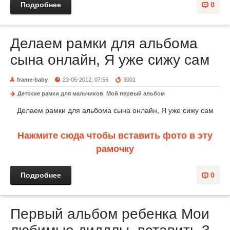
Подробнее
0
Делаем рамки для альбома
сына онлайн, Я уже сижу сам
frame-baby
23-05-2012, 07:56
3001
Детские рамки для мальчиков
,
Мой первый альбом
Делаем рамки для альбома сына онлайн, Я уже сижу сам
Нажмите сюда чтобы вставить фото в эту
рамочку
Подробнее
0
Первый альбом ребенка Мои