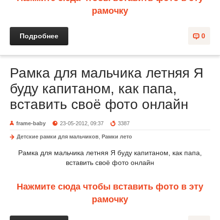
рамочку
Подробнее
0
Рамка для мальчика летняя Я
буду капитаном, как папа,
вставить своё фото онлайн
frame-baby
23-05-2012, 09:37
3387
Детские рамки для мальчиков
,
Рамки лето
Рамка для мальчика летняя Я буду капитаном, как папа,
вставить своё фото онлайн
Нажмите сюда чтобы вставить фото в эту
рамочку