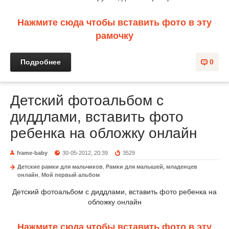
Нажмите сюда чтобы вставить фото в эту
рамочку
Подробнее
0
Детский фотоальбом с
диддлами, вставить фото
ребенка на обложку онлайн
frame-baby
30-05-2012, 20:39
3529
Детские рамки для мальчиков
,
Рамки для малышей, младенцев
онлайн
,
Мой первый альбом
Детский фотоальбом с диддлами, вставить фото ребенка на
обложку онлайн
Нажмите сюда чтобы вставить фото в эту