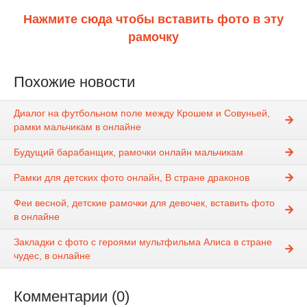
Нажмите сюда чтобы вставить фото в эту
рамочку
Похожие новости
Диалог на футбольном поле между Крошем и Совуньей,
рамки мальчикам в онлайне
Будущий барабанщик, рамочки онлайн мальчикам
Рамки для детских фото онлайн, В стране драконов
Феи весной, детские рамочки для девочек, вставить фото
в онлайне
Закладки с фото с героями мультфильма Алиса в стране
чудес, в онлайне
Комментарии (0)