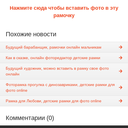
Нажмите сюда чтобы вставить фото в эту
рамочку
Похожие новости
Будущий барабанщик, рамочки онлайн мальчикам
Как в сказке, онлайн фоторедактор детские рамки
Будущий художник, можно вставить в рамку свое фото
онлайн
Фоторамка прогулка с динозавриками, детские рамки для
фото online
Рамка для Любови, детские рамки для фото online
Комментарии (0)