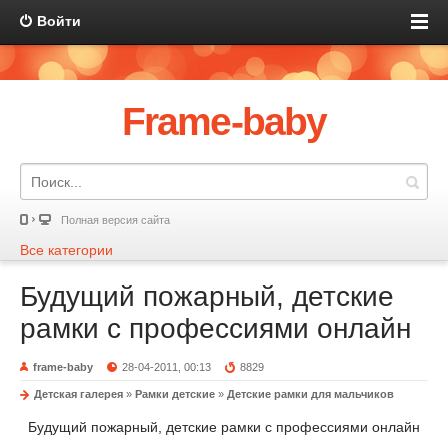
Войти
Frame-baby
Полная версия сайта
Все категории
Будущий пожарный, детские
рамки с профессиями онлайн
frame-baby
28-04-2011, 00:13
8829
Детская галерея
»
Рамки детские
»
Детские рамки для мальчиков
Будущий пожарный, детские рамки с профессиями онлайн