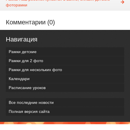
фоторамки
Комментарии (0)
Навигация
Рамки детские
Рамки для 2 фото
Рамки для нескольких фото
Календари
Расписание уроков
Все последние новости
Полная версия сайта