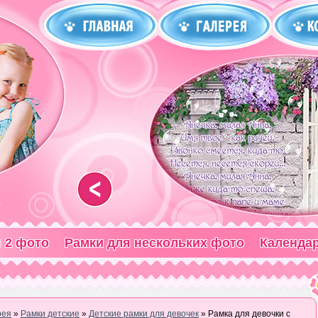
<
 2 фото
Рамки для нескольких фото
Календа
рея
»
Рамки детские
»
Детские рамки для девочек
» Рамка для девочки с