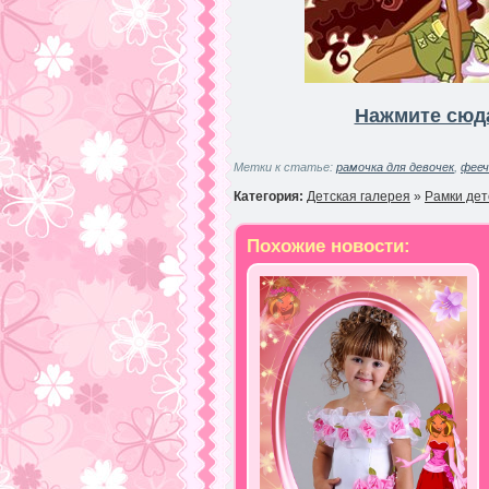
Нажмите сюда
Метки к статье:
рамочка для девочек
,
фееч
Категория:
Детская галерея
»
Рамки дет
Похожие новости: