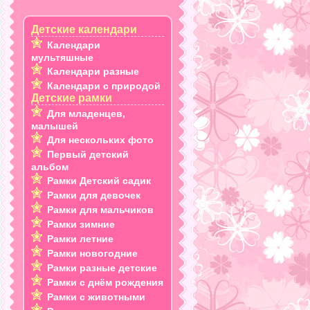
Детские календари
Календари
мультяшные
Календари разные
Календари с природой
Детские рамки
Для младенцев,
малышей
Для нескольких фото
Первый детский
альбом
Рамки Детский садик
Рамки для девочек
Рамки для мальчиков
Рамки зимние
Рамки летние
Рамки новогодние
Рамки разные детские
Рамки с днём рождения
Рамки с животными