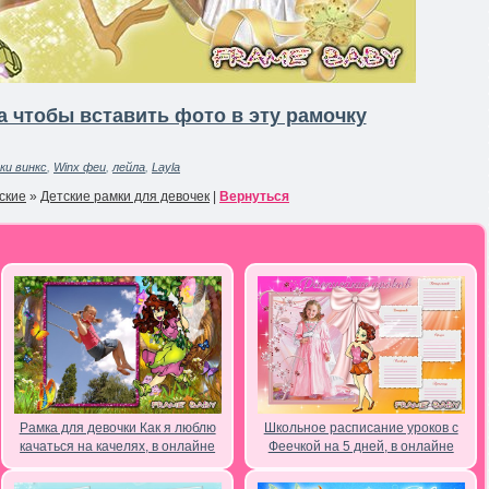
 чтобы вставить фото в эту рамочку
ки винкс
,
Winx феи
,
лейла
,
Layla
ские
»
Детские рамки для девочек
|
Вернуться
Рамка для девочки Как я люблю
Школьное расписание уроков с
качаться на качелях, в онлайне
Феечкой на 5 дней, в онлайне