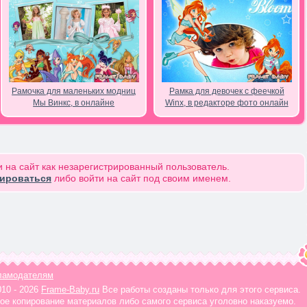
Рамочка для маленьких модниц
Рамка для девочек с феечкой
Мы Винкс, в онлайне
Winx, в редакторе фото онлайн
 на сайт как незарегистрированный пользователь.
рироваться
либо войти на сайт под своим именем.
ламодателям
010 - 2026
Frame-Baby.ru
Все работы созданы только для этого сервиса.
ое копирование материалов либо самого сервиса уголовно наказуемо.