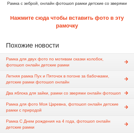
Рамка с зеброй, онлайн фотошоп рамки детские со зверями
Нажмите сюда чтобы вставить фото в эту
рамочку
Похожие новости
Рамка для двух фото по мотивам сказки колобок,
фотошоп онлайн детские рамки
Летняя рамка Пух и Пяточок в погоне за бабочками,
детские рамки фотошоп онлайн
Два яблока для зайки, рамки со зверями онлайн фотошоп
Рамка для фото Моя Царевна, фотошоп онлайн детские
рамки с природой
Рамка С Днем рождения на 4 года, фотошоп онлайн
детские рамки