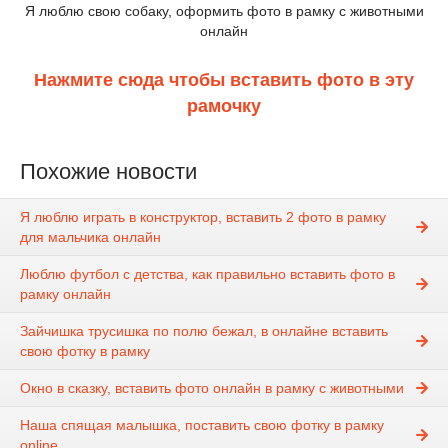
Я люблю свою собаку, оформить фото в рамку с животными
онлайн
Нажмите сюда чтобы вставить фото в эту
рамочку
Похожие новости
Я люблю играть в конструктор, вставить 2 фото в рамку
для мальчика онлайн
Люблю футбол с детства, как правильно вставить фото в
рамку онлайн
Зайчишка трусишка по полю бежал, в онлайне вставить
свою фотку в рамку
Окно в сказку, вставить фото онлайн в рамку с животными
Наша спящая малышка, поставить свою фотку в рамку
online