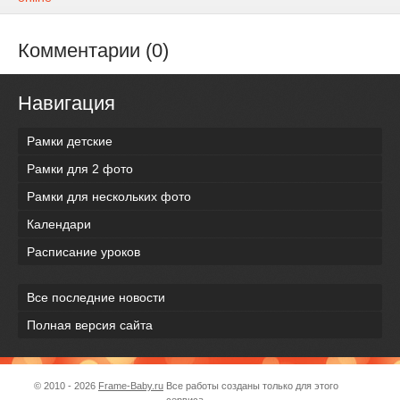
Комментарии (0)
Навигация
Рамки детские
Рамки для 2 фото
Рамки для нескольких фото
Календари
Расписание уроков
Все последние новости
Полная версия сайта
© 2010 - 2026
Frame-Baby.ru
Все работы созданы только для этого
сервиса.