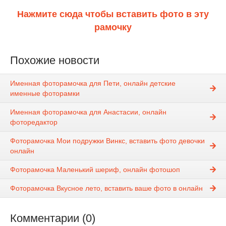
Нажмите сюда чтобы вставить фото в эту
рамочку
Похожие новости
Именная фоторамочка для Пети, онлайн детские
именные фоторамки
Именная фоторамочка для Анастасии, онлайн
фоторедактор
Фоторамочка Мои подружки Винкс, вставить фото девочки
онлайн
Фоторамочка Маленький шериф, онлайн фотошоп
Фоторамочка Вкусное лето, вставить ваше фото в онлайн
Комментарии (0)