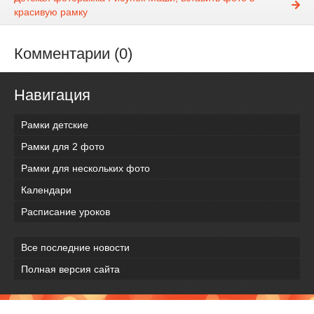
красивую рамку
Комментарии (0)
Навигация
Рамки детские
Рамки для 2 фото
Рамки для нескольких фото
Календари
Расписание уроков
Все последние новости
Полная версия сайта