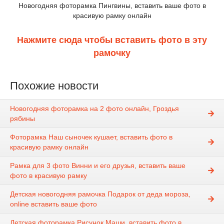
Новогодняя фоторамка Пингвины, вставить ваше фото в
красивую рамку онлайн
Нажмите сюда чтобы вставить фото в эту
рамочку
Похожие новости
Новогодняя фоторамка на 2 фото онлайн, Гроздья
рябины
Фоторамка Наш сыночек кушает, вставить фото в
красивую рамку онлайн
Рамка для 3 фото Винни и его друзья, вставить ваше
фото в красивую рамку
Детская новогодняя рамочка Подарок от деда мороза,
online вставить ваше фото
Детская фоторамка Рисунок Маши, вставить фото в