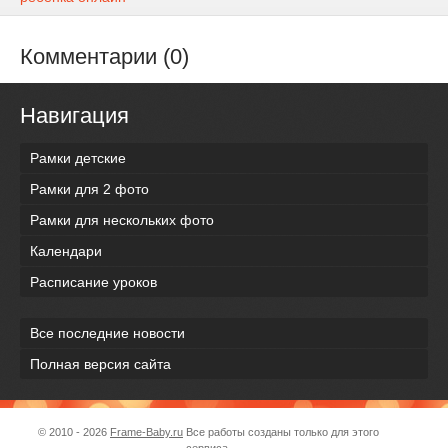
Комментарии (0)
Навигация
Рамки детские
Рамки для 2 фото
Рамки для нескольких фото
Календари
Расписание уроков
Все последние новости
Полная версия сайта
© 2010 - 2026
Frame-Baby.ru
Все работы созданы только для этого
сервиса.