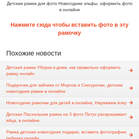
Детская рамка для фото Новогодние эльфы, оформить фото
в онлайне
Нажмите сюда чтобы вставить фото в эту
рамочку
Похожие новости
Детская рамка Уборка в доме, как правильно оформить
рамку онлайн
Подарочек для зайчика от Мороза и Снегурочки, детские
новогодние рамки в онлайне
Новогодние рамочки для детей в онлайне, Наряжаем ёлку
Детская Пасхальная рамка на 3 фото Петух раскрашивает
яйца, в онлайне
Рамка детская новогодние подарки, вставить фотографию
ребенка онлайн