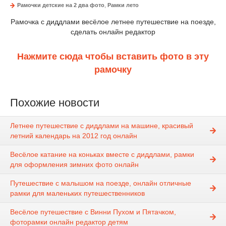
Рамочки детские на 2 два фото
,
Рамки лето
Рамочка с диддлами весёлое летнее путешествие на поезде,
сделать онлайн редактор
Нажмите сюда чтобы вставить фото в эту
рамочку
Похожие новости
Летнее путешествие с диддлами на машине, красивый
летний календарь на 2012 год онлайн
Весёлое катание на коньках вместе с диддлами, рамки
для оформления зимних фото онлайн
Путешествие с малышом на поезде, онлайн отличные
рамки для маленьких путешественников
Весёлое путешествие с Винни Пухом и Пятачком,
фоторамки онлайн редактор детям