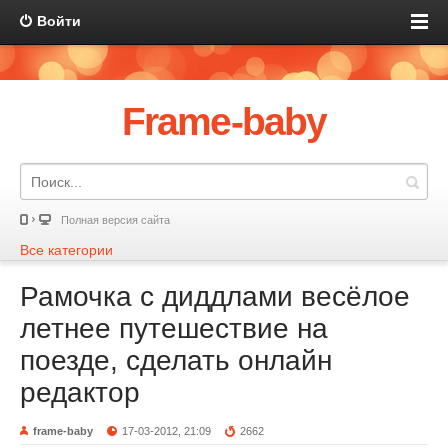
Войти
Frame-baby
Полная версия сайта
Все категории
Рамочка с диддлами весёлое
летнее путешествие на
поезде, сделать онлайн
редактор
frame-baby
17-03-2012, 21:09
2662