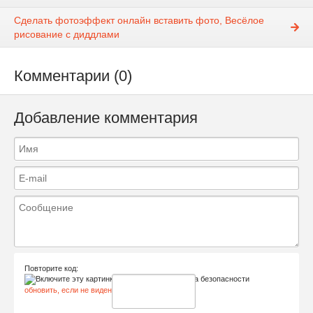
Сделать фотоэффект онлайн вставить фото, Весёлое
рисование с диддлами
Комментарии (0)
Добавление комментария
Повторите код:
обновить, если не виден код