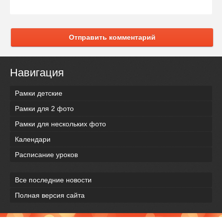
Отправить комментарий
Навигация
Рамки детские
Рамки для 2 фото
Рамки для нескольких фото
Календари
Расписание уроков
Все последние новости
Полная версия сайта