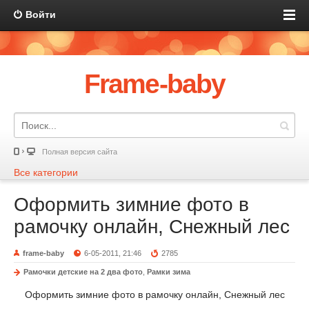
Войти
Frame-baby
Полная версия сайта
Все категории
Оформить зимние фото в
рамочку онлайн, Снежный лес
frame-baby
6-05-2011, 21:46
2785
Рамочки детские на 2 два фото
,
Рамки зима
Оформить зимние фото в рамочку онлайн, Снежный лес