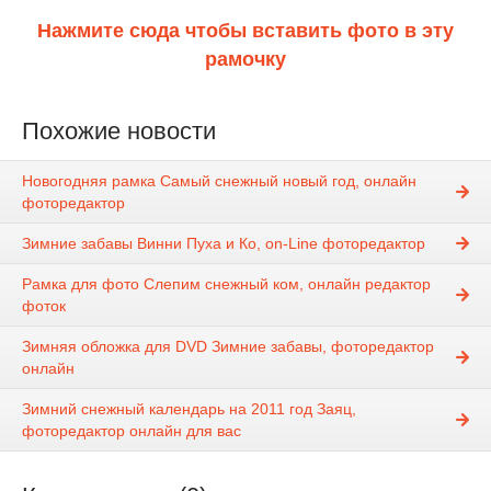
Нажмите сюда чтобы вставить фото в эту
рамочку
Похожие новости
Новогодняя рамка Самый снежный новый год, онлайн
фоторедактор
Зимние забавы Винни Пуха и Ко, on-Line фоторедактор
Рамка для фото Слепим снежный ком, онлайн редактор
фоток
Зимняя обложка для DVD Зимние забавы, фоторедактор
онлайн
Зимний снежный календарь на 2011 год Заяц,
фоторедактор онлайн для вас