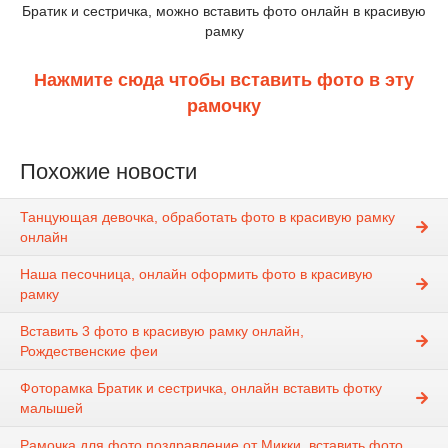
Братик и сестричка, можно вставить фото онлайн в красивую
рамку
Нажмите сюда чтобы вставить фото в эту
рамочку
Похожие новости
Танцующая девочка, обработать фото в красивую рамку
онлайн
Наша песочница, онлайн оформить фото в красивую
рамку
Вставить 3 фото в красивую рамку онлайн,
Рождественские феи
Фоторамка Братик и сестричка, онлайн вставить фотку
малышей
Рамочка для фото поздравление от Микки, вставить фото