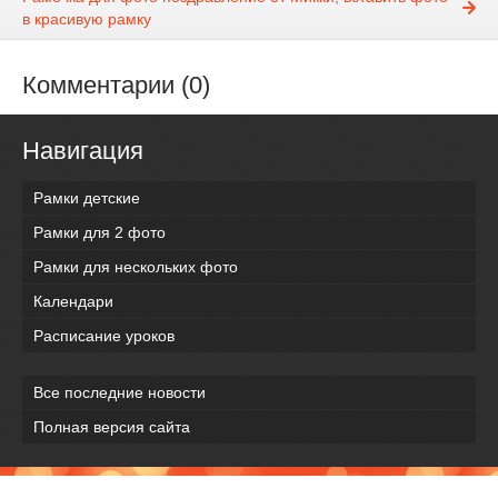
в красивую рамку
Комментарии (0)
Навигация
Рамки детские
Рамки для 2 фото
Рамки для нескольких фото
Календари
Расписание уроков
Все последние новости
Полная версия сайта