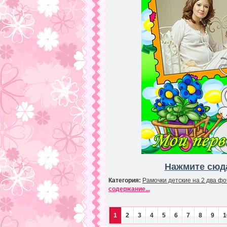
Нажмите сюда
Категория:
Рамочки детские на 2 два фо
содержание...
1
2
3
4
5
6
7
8
9
1