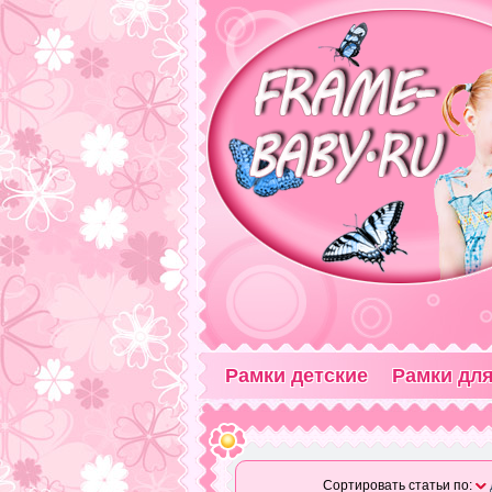
Рамки детские
Рамки для
Сортировать статьи по: