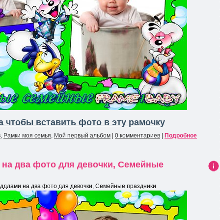
 чтобы вставить фото в эту рамочку
в
,
Рамки моя семья
,
Мой первый альбом
|
0 комментариев
|
Подробное
 на два фото для девочки, Семейные
Ин
фо
иддлами на два фото для девочки, Семейные праздники
рма
ция
к
нов
ост