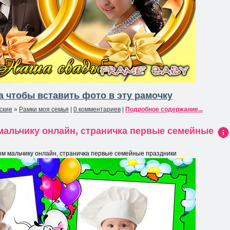
 чтобы вставить фото в эту рамочку
ские
»
Рамки моя семья
|
0 комментариев
|
Подробное содержание...
альчику онлайн, страничка первые семейные
Ин
фо
м мальчику онлайн, страничка первые семейные праздники
рма
ция
к
нов
ост
и