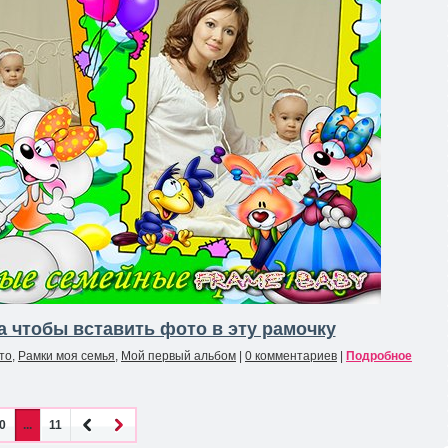
и
 чтобы вставить фото в эту рамочку
то
,
Рамки моя семья
,
Мой первый альбом
|
0 комментариев
|
Подробное
0
...
11