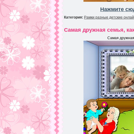
Нажмите сюд
Категория:
Рамки разные детские онла
Самая дружная семья, ка
Самая дружная 