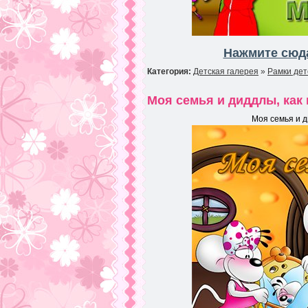
Нажмите сюда
Категория:
Детская галерея
»
Рамки дет
Моя семья и диддлы, как
Моя семья и д