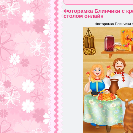
Фоторамка Блинчики с кр
столом онлайн
Фоторамка Блинчики с