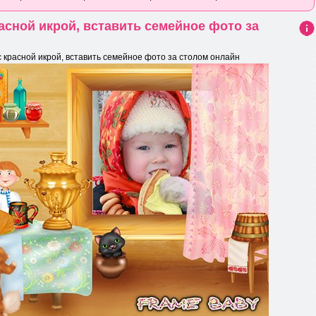
асной икрой, вставить семейное фото за
Ин
фо
 красной икрой, вставить семейное фото за столом онлайн
рма
ция
к
нов
ост
и