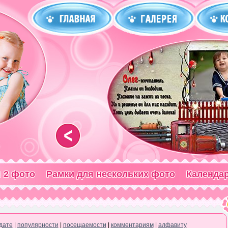
<
 2 фото
Рамки для нескольких фото
Календа
дате
|
популярности
|
посещаемости
|
комментариям
|
алфавиту