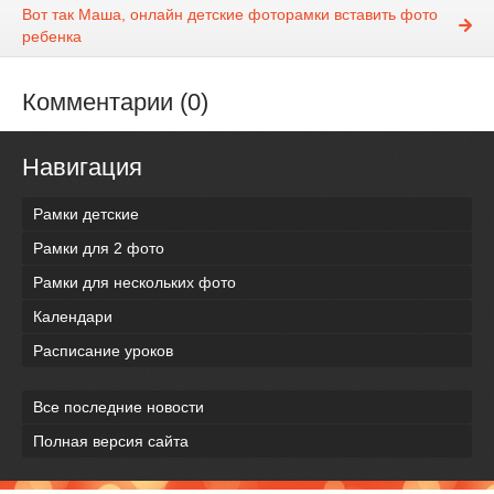
Вот так Маша, онлайн детские фоторамки вставить фото
ребенка
Комментарии (0)
Навигация
Рамки детские
Рамки для 2 фото
Рамки для нескольких фото
Календари
Расписание уроков
Все последние новости
Полная версия сайта