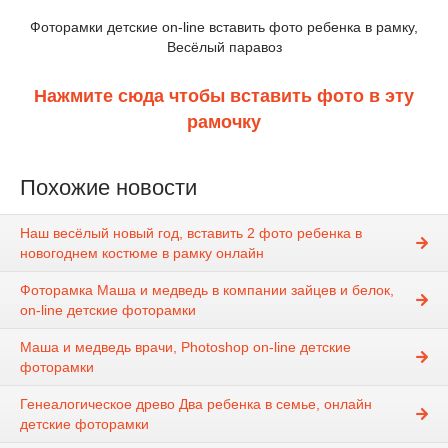
Фоторамки детские on-line вставить фото ребенка в рамку,
Весёлый паравоз
Нажмите сюда чтобы вставить фото в эту
рамочку
Похожие новости
Наш весёлый новый год, вставить 2 фото ребенка в
новогоднем костюме в рамку онлайн
Фоторамка Маша и медведь в компании зайцев и белок,
on-line детские фоторамки
Маша и медведь врачи, Photoshop on-line детские
фоторамки
Генеалогическое древо Два ребенка в семье, онлайн
детские фоторамки