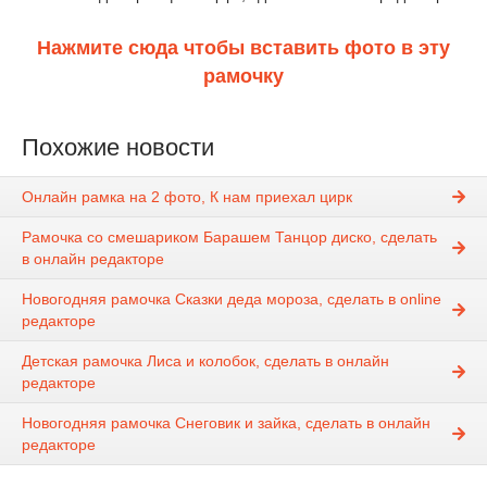
Нажмите сюда чтобы вставить фото в эту
рамочку
Похожие новости
Онлайн рамка на 2 фото, К нам приехал цирк
Рамочка со смешариком Барашем Танцор диско, сделать
в онлайн редакторе
Новогодняя рамочка Сказки деда мороза, сделать в online
редакторе
Детская рамочка Лиса и колобок, сделать в онлайн
редакторе
Новогодняя рамочка Снеговик и зайка, сделать в онлайн
редакторе