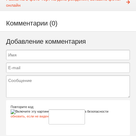
онлайн
Комментарии (0)
Добавление комментария
Повторите код:
обновить, если не виден код