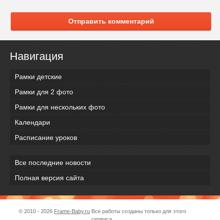
Отправить комментарий
Навигация
Рамки детские
Рамки для 2 фото
Рамки для нескольких фото
Календари
Расписание уроков
Все последние новости
Полная версия сайта
© 2010 - 2026
Frame-Baby.ru
Все работы созданы только для этого
сервиса.