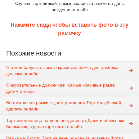
Скушаю торт вилкой, самые красивые рамки на день
рождения онлайн
Нажмите сюда чтобы вставить фото в эту
рамочку
Похожие новости
Я и моя бабушка, самые красивые рамки для альбома
девочки онлайн
Очаровательные дракончики, самые красивые рамки
детям онлайн
Вертикальная рамки с днём рождения Торт с клубникой,
сделать онлайн
Торт имениннице на день рождения от Даши и обезьянки
Башмачок, в редакторе фото онлайн
Рамка на 2 фото Торт на день рождения, вставить фотки