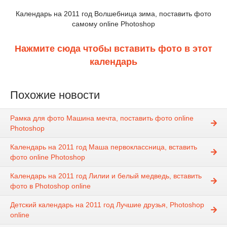
Календарь на 2011 год Волшебница зима, поставить фото
самому online Photoshop
Нажмите сюда чтобы вставить фото в этот
календарь
Похожие новости
Рамка для фото Машина мечта, поставить фото online
Photoshop
Календарь на 2011 год Маша первоклассница, вставить
фото online Photoshop
Календарь на 2011 год Лилии и белый медведь, вставить
фото в Photoshop online
Детский календарь на 2011 год Лучшие друзья, Photoshop
online