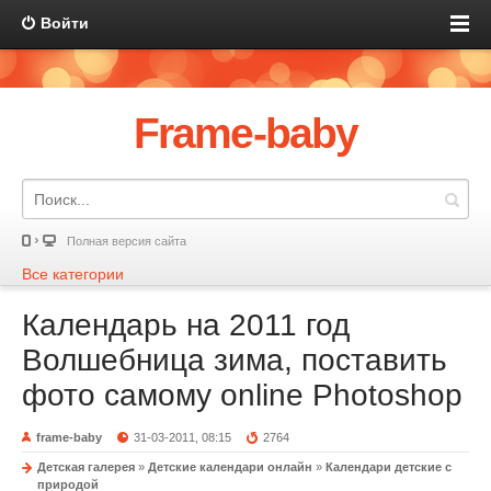
Войти
Frame-baby
Полная версия сайта
Все категории
Календарь на 2011 год
Волшебница зима, поставить
фото самому online Photoshop
frame-baby
31-03-2011, 08:15
2764
Детская галерея
»
Детские календари онлайн
»
Календари детские с
природой