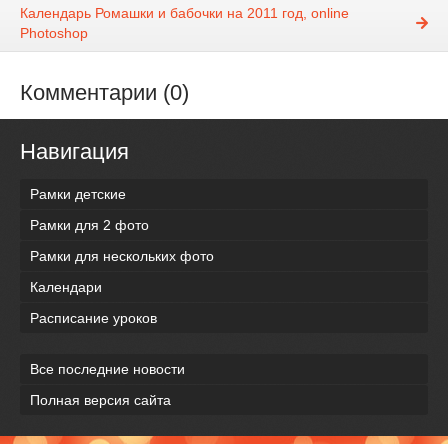
Календарь Ромашки и бабочки на 2011 год, online
Photoshop
Комментарии (0)
Навигация
Рамки детские
Рамки для 2 фото
Рамки для нескольких фото
Календари
Расписание уроков
Все последние новости
Полная версия сайта