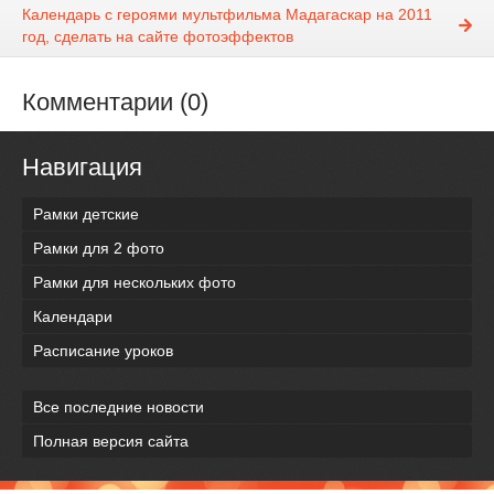
Календарь с героями мультфильма Мадагаскар на 2011
год, сделать на сайте фотоэффектов
Комментарии (0)
Навигация
Рамки детские
Рамки для 2 фото
Рамки для нескольких фото
Календари
Расписание уроков
Все последние новости
Полная версия сайта