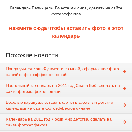
Календарь Рапунцель. Вместе мы сила, сделать на сайте
фотоэффектов
Нажмите сюда чтобы вставить фото в этот
календарь
Похожие новости
Панда учится Конг-Фу вместе со мной, оформление фото
на сайте фотоэффектов онлайн
Настольный календарь на 2011 год Спанч Боб, сделать на
сайте фотоэффектов онлайн
Веселые карапузы, вставить фотки в забавный детский
календарь на сайте фотоэффектов онлайн
Календарь на 2011 год Яркий мир детства, сделать на
сайте фотоэффектов