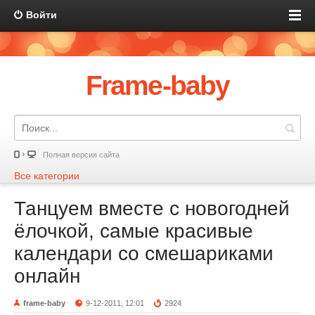
Войти
Frame-baby
Полная версия сайта
Все категории
Танцуем вместе с новогодней
ёлочкой, самые красивые
календари со смешариками
онлайн
frame-baby
9-12-2011, 12:01
2924