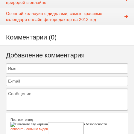
природой в онлайне
Осенний хеллоуин с диддлами, самые красивые
календари онлайн фоторедактор на 2012 год
Комментарии (0)
Добавление комментария
Повторите код:
обновить, если не виден код