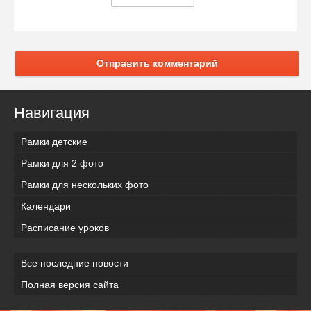
Отправить комментарий
Навигация
Рамки детские
Рамки для 2 фото
Рамки для нескольких фото
Календари
Расписание уроков
Все последние новости
Полная версия сайта