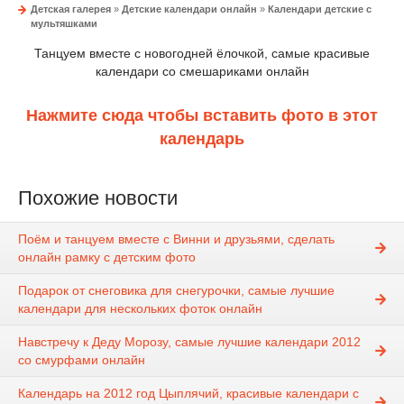
Детская галерея
»
Детские календари онлайн
»
Календари детские с
мультяшками
Танцуем вместе с новогодней ёлочкой, самые красивые
календари со смешариками онлайн
Нажмите сюда чтобы вставить фото в этот
календарь
Похожие новости
Поём и танцуем вместе с Винни и друзьями, сделать
онлайн рамку с детским фото
Подарок от снеговика для снегурочки, самые лучшие
календари для нескольких фоток онлайн
Навстречу к Деду Морозу, самые лучшие календари 2012
со смурфами онлайн
Календарь на 2012 год Цыплячий, красивые календари с