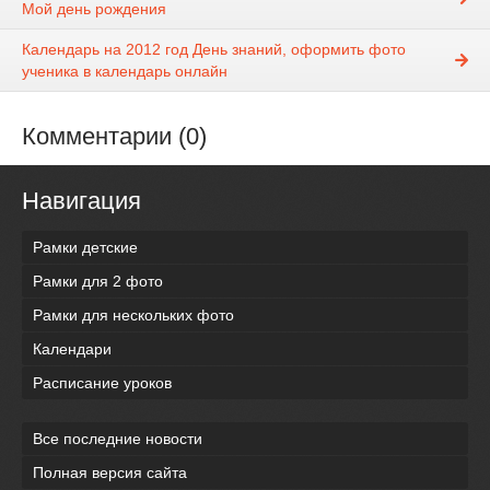
Мой день рождения
Календарь на 2012 год День знаний, оформить фото
ученика в календарь онлайн
Комментарии (0)
Навигация
Рамки детские
Рамки для 2 фото
Рамки для нескольких фото
Календари
Расписание уроков
Все последние новости
Полная версия сайта