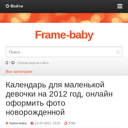
Войти
Frame-baby
Полная версия сайта
Все категории
Календарь для маленькой
девочки на 2012 год, онлайн
оформить фото
новорожденной
frame-baby
12-07-2011, 23:21
3766