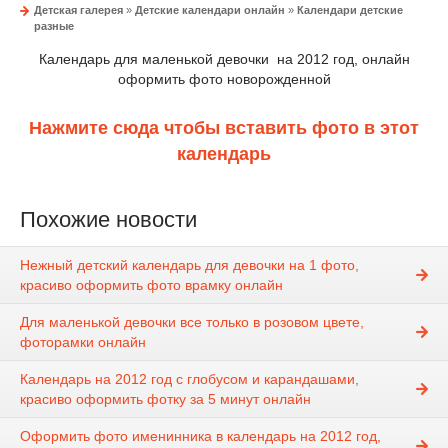
Детская галерея
»
Детские календари онлайн
»
Календари детские
разные
Календарь для маленькой девочки на 2012 год, онлайн
оформить фото новорожденной
Нажмите сюда чтобы вставить фото в этот
календарь
Похожие новости
Нежный детский календарь для девочки на 1 фото,
красиво оформить фото врамку онлайн
Для маленькой девочки все только в розовом цвете,
фоторамки онлайн
Календарь на 2012 год с глобусом и карандашами,
красиво оформить фотку за 5 минут онлайн
Оформить фото именинника в календарь на 2012 год,